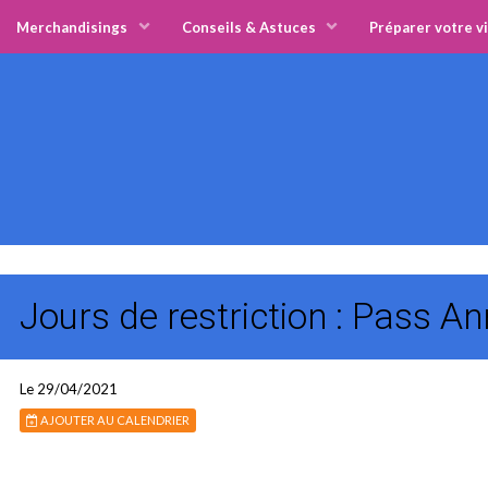
Merchandisings
Conseils & Astuces
Préparer votre vi
Jours de restriction : Pass A
Le 29/04/2021
AJOUTER AU CALENDRIER