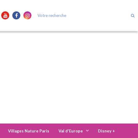
Villages Nature Paris
Val d'Europe
Disney +