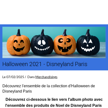
Halloween 2021 - Disneyland Paris
Le 07/02/2025
Dans
Merchandisings
Découvrez l'ensemble de la collection d'Halloween de
Disneyland Paris
Découvrez ci-dessous le lien vers l'album photo avec
l'ensemble des produits de Noel de Disneyland Paris