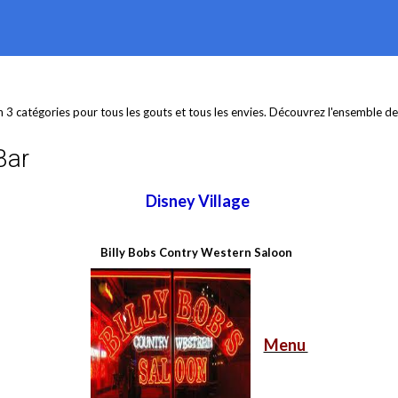
3 catégories pour tous les gouts et tous les envies. Découvrez l'ensemble de
Bar
Disney Village
Billy Bobs Contry Western Saloon
Menu