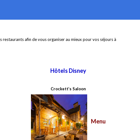
s restaurants afin de vous organiser au mieux pour vos séjours à
Hôtels Disney
Crockett’s Saloon​
Menu