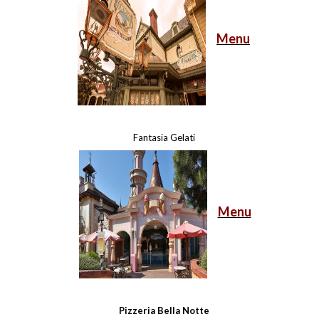
Menu
Fantasia Gelati
Menu
Pizzeria Bella Notte