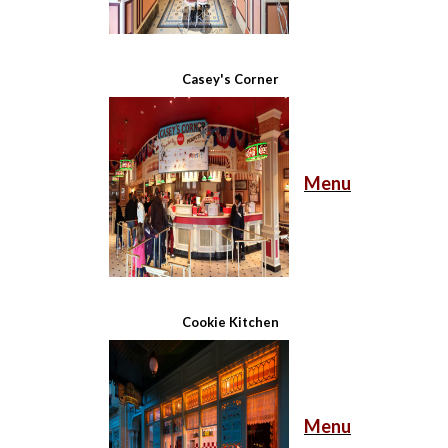
Casey's Corner
Menu
Cookie Kitchen
Menu