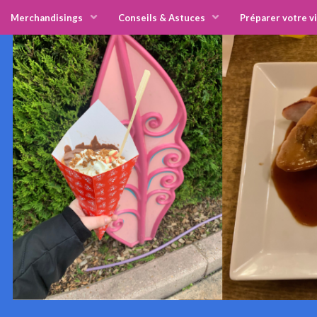
Merchandisings
Conseils & Astuces
Préparer votre vi