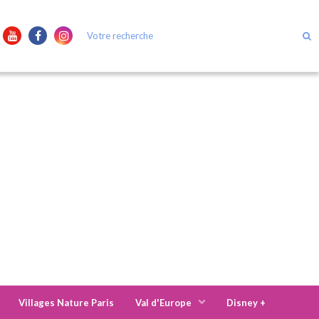
Villages Nature Paris
Val d'Europe
Disney +