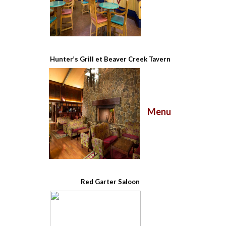
Hunter’s Grill et Beaver Creek Tavern​
Menu
Red Garter Saloon