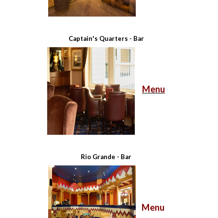
Captain's Quarters - Bar
Menu
Rio Grande - Bar
Menu