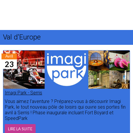
Val d'Europe
Avril
23
Imagi Park - Serris
Vous aimez l’aventure ? Préparez-vous à découvrir Imagi
Park, le tout nouveau pôle de loisirs qui ouvre ses portes fin
avril à Serris ! Phase inaugurale incluant Fort Boyard et
SpeedPark
LIRE LA SUITE