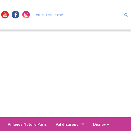
Villages Nature Paris
Val d'Europe
Disney +