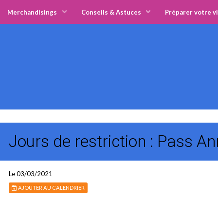
Merchandisings
Conseils & Astuces
Préparer votre vi
Jours de restriction : Pass A
Le 03/03/2021
AJOUTER AU CALENDRIER