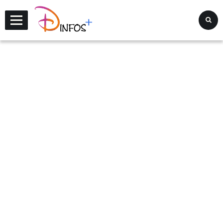
Disney Infos +