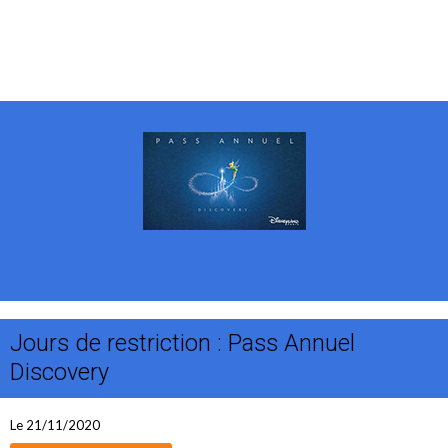
Jours de restriction : Pass Annuel
Discovery
Le 21/11/2020