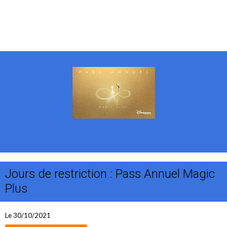
Jours de restriction : Pass Annuel Magic
Plus
Le 30/10/2021