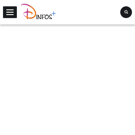
Disney Infos +