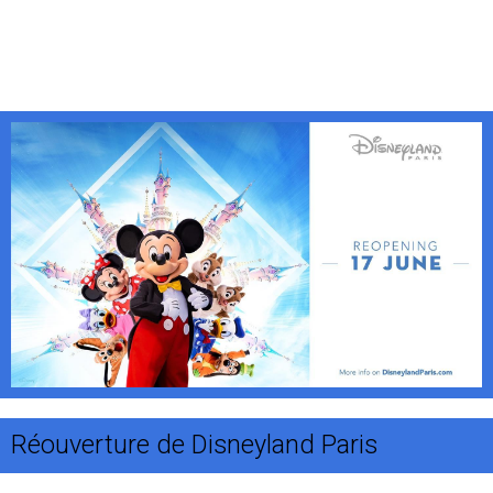
Réouverture de Disneyland Paris