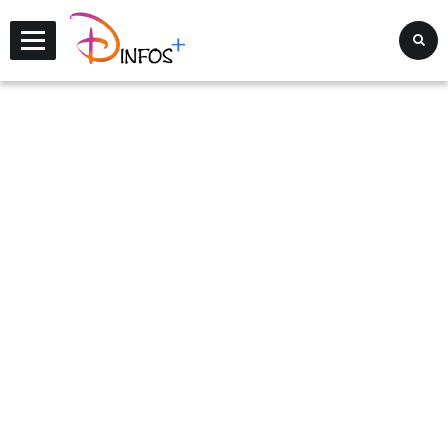
Disney Infos +