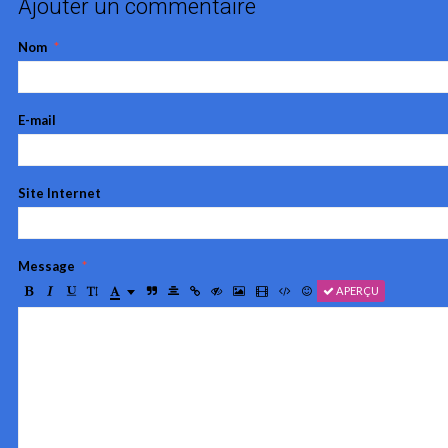
Ajouter un commentaire
Nom
E-mail
Site Internet
Message
APERÇU