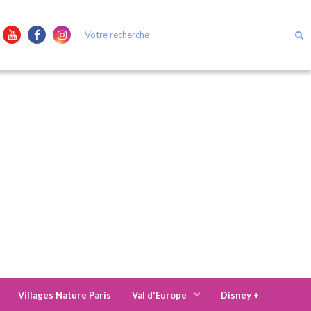
Villages Nature Paris
Val d'Europe
Disney +