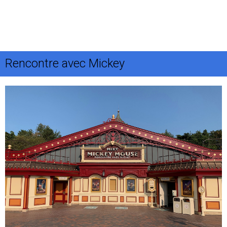
Rencontre avec Mickey