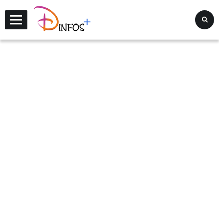
Disney Infos +