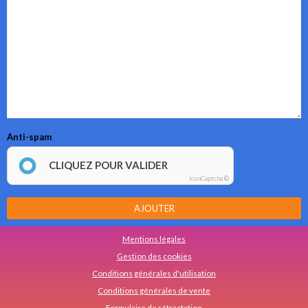
Anti-spam
CLIQUEZ POUR VALIDER
IconCaptcha ©
AJOUTER
Mentions légales
Gestion des cookies
Conditions générales d'utilisation
Conditions générales de vente
Formulaire de rétractation