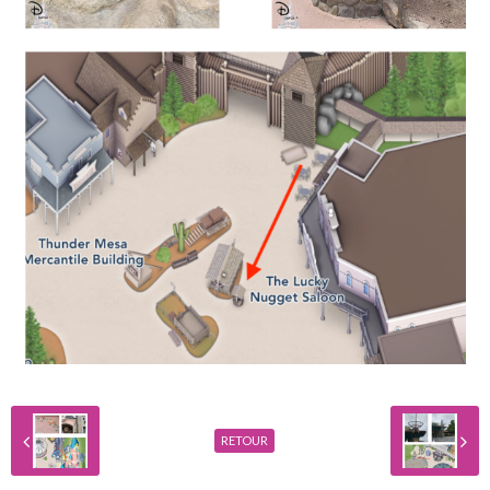
RETOUR