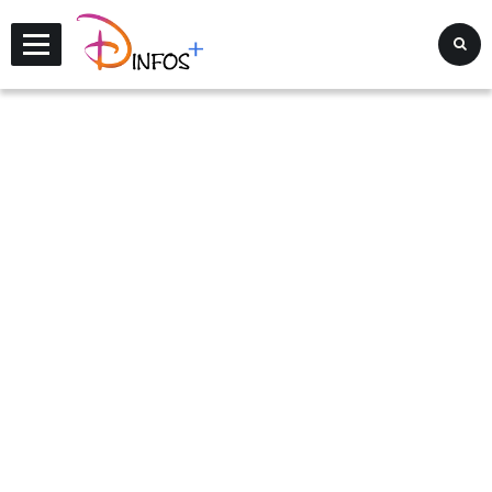
Disney Infos +