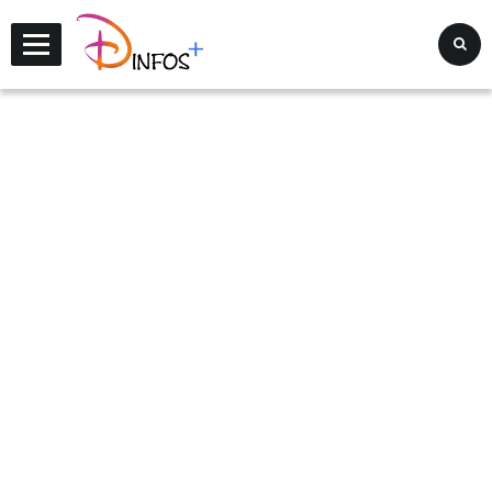
Disney Infos +