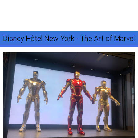
Disney Hôtel New York - The Art of Marvel