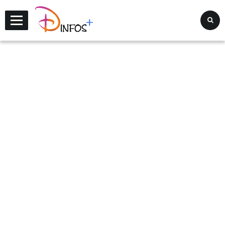
Disney Infos +