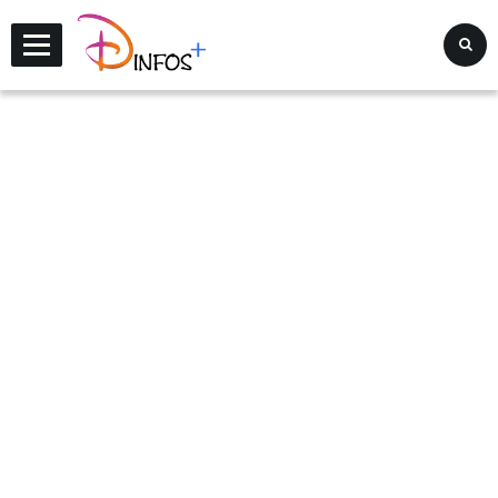
Disney Infos +