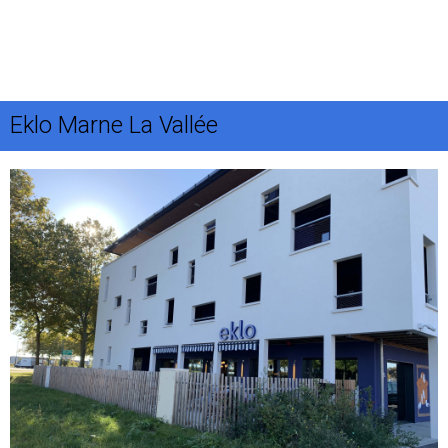
Eklo Marne La Vallée