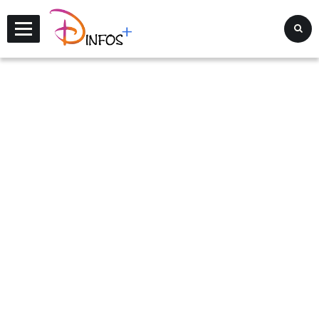
Disney Infos +