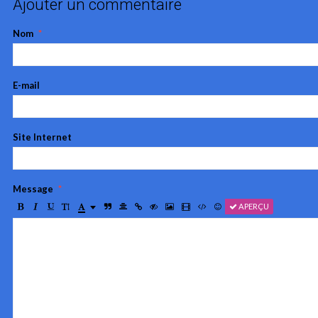
Ajouter un commentaire
Nom
E-mail
Site Internet
Message
APERÇU