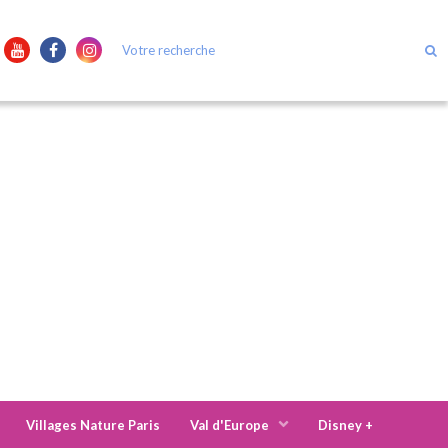
Villages Nature Paris
Val d'Europe
Disney +