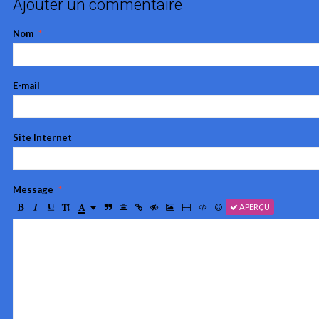
Ajouter un commentaire
Nom
E-mail
Site Internet
Message
APERÇU