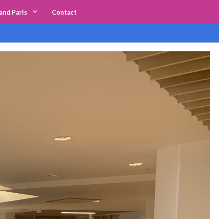
and Paris
Contact