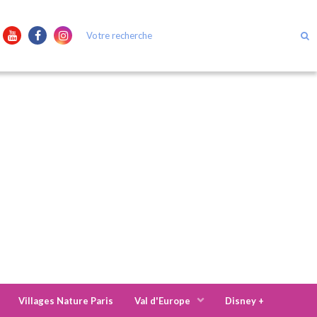
Villages Nature Paris
Val d'Europe
Disney +