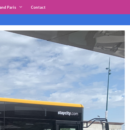
and Paris
Contact