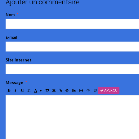
Ajouter un commentaire
Nom
E-mail
Site Internet
Message
APERÇU