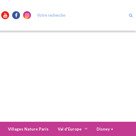
Villages Nature Paris
Val d'Europe
Disney +