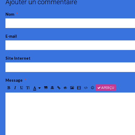
Ajouter un commentaire
Nom
E-mail
Site Internet
Message
APERÇU