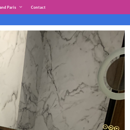
and Paris
Contact