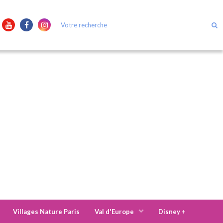
Villages Nature Paris
Val d'Europe
Disney +