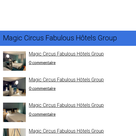
Magic Circus Fabulous Hôtels Group
Magic Circus Fabulous Hôtels Group
0 commentaire
Magic Circus Fabulous Hôtels Group
0 commentaire
Magic Circus Fabulous Hôtels Group
0 commentaire
Magic Circus Fabulous Hôtels Group