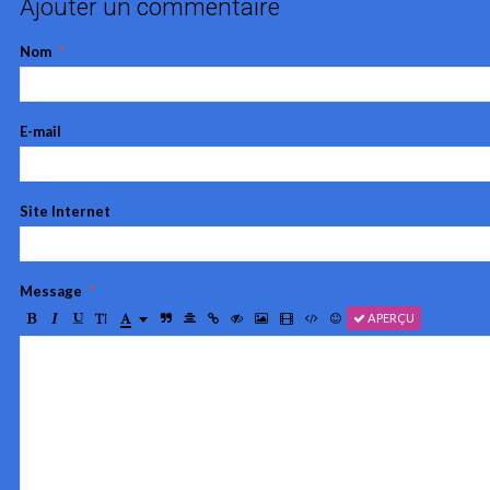
Ajouter un commentaire
Nom
E-mail
Site Internet
Message
APERÇU