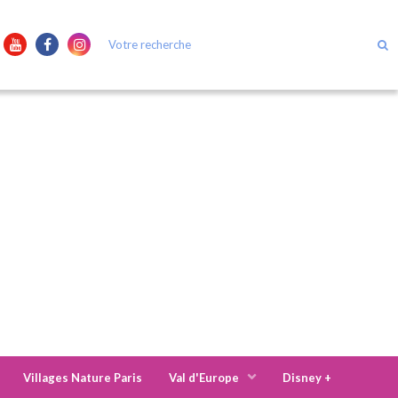
Villages Nature Paris
Val d'Europe
Disney +