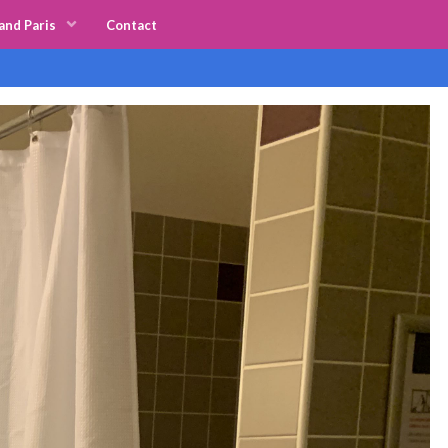
and Paris
Contact