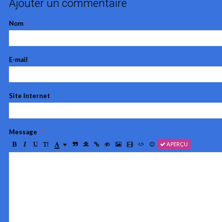
Ajouter un commentaire
Nom
E-mail
Site Internet
Message
APERÇU