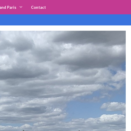
and Paris
Contact