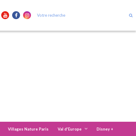
Villages Nature Paris
Val d'Europe
Disney +