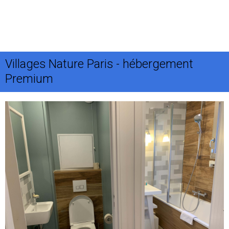
Villages Nature Paris - hébergement
Premium