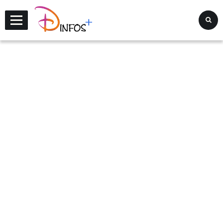
Disney Infos +