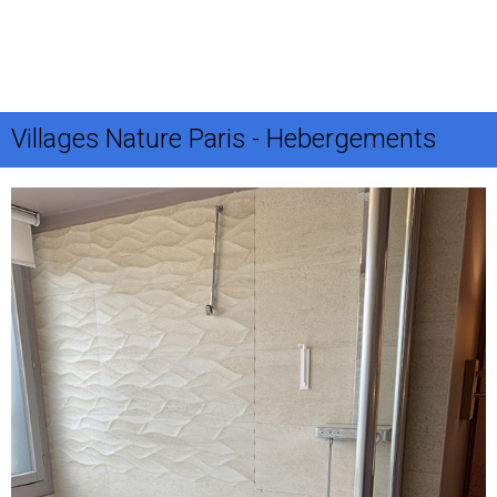
Villages Nature Paris - Hebergements