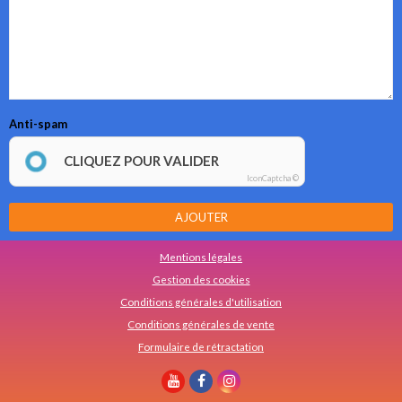
Anti-spam
CLIQUEZ POUR VALIDER
IconCaptcha ©
AJOUTER
Mentions légales
Gestion des cookies
Conditions générales d'utilisation
Conditions générales de vente
Formulaire de rétractation