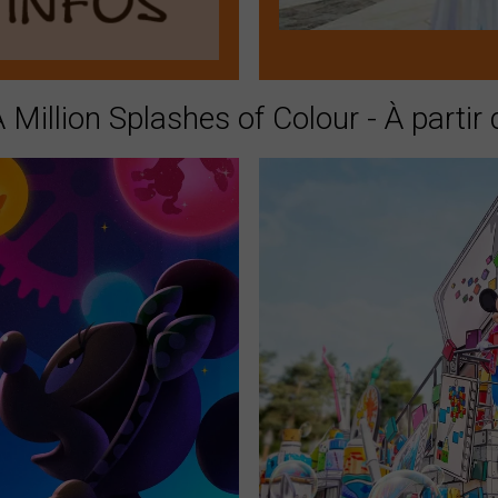
Million Splashes of Colour - À partir 