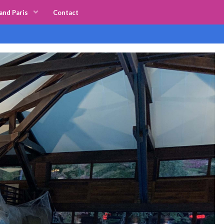
and Paris
Contact