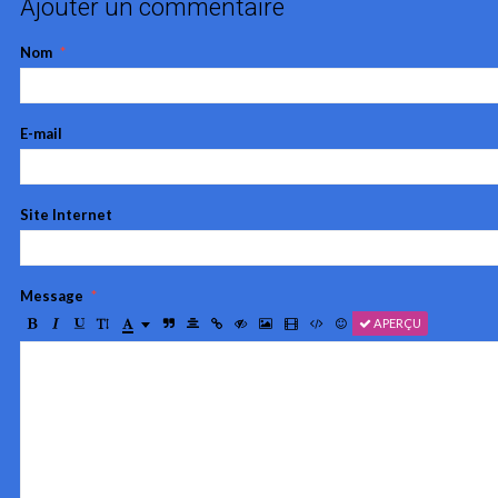
Ajouter un commentaire
Nom
E-mail
Site Internet
Message
APERÇU