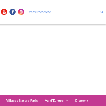
Villages Nature Paris
Val d'Europe
Disney +