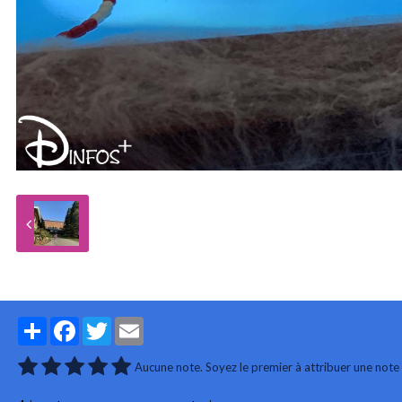
Partager
Facebook
Twitter
Email
Aucune note. Soyez le premier à attribuer une note 