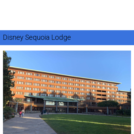
Disney Sequoia Lodge