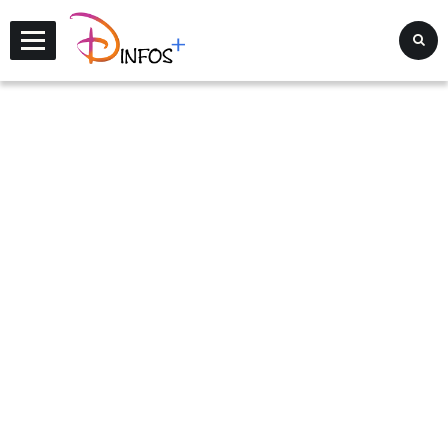
Disney Infos +